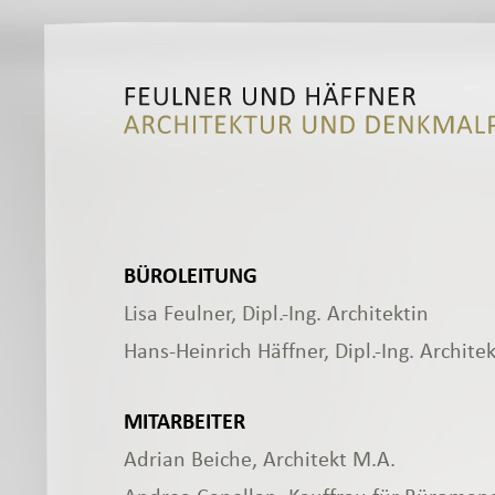
BÜROLEITUNG
Lisa Feulner, Dipl.-Ing. Architektin
Hans-Heinrich Häffner, Dipl.-Ing. Architek
MITARBEITER
Adrian Beiche, Architekt M.A.