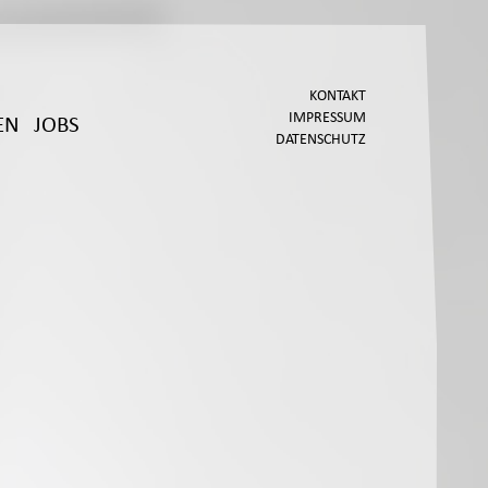
KONTAKT
IMPRESSUM
EN
JOBS
DATENSCHUTZ