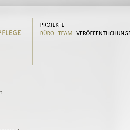
PROJEKTE
BÜRO
TEAM
VERÖFFENTLICHUNG
t