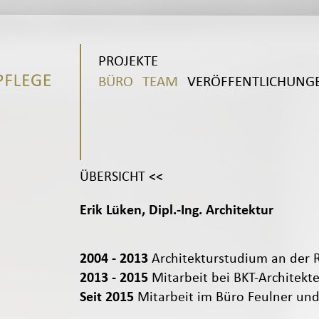
PROJEKTE
BÜRO
TEAM
VERÖFFENTLICHUNG
ÜBERSICHT <<
Erik Lüken, Dipl.-Ing. Architektur
2004 - 2013
Architekturstudium an der
2013 - 2015
Mitarbeit bei BKT-Architekt
Seit 2015
Mitarbeit im Büro Feulner und